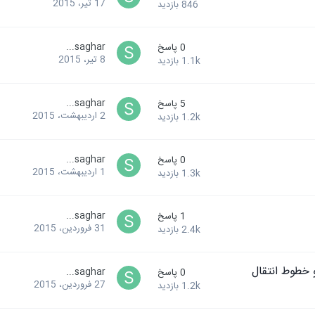
17 تیر، 2015
846
بازدید
saghar...
0
پاسخ
8 تیر، 2015
1.1k
بازدید
saghar...
5
پاسخ
2 اردیبهشت، 2015
1.2k
بازدید
saghar...
0
پاسخ
1 اردیبهشت، 2015
1.3k
بازدید
saghar...
1
پاسخ
31 فروردین، 2015
2.4k
بازدید
saghar...
0
پاسخ
27 فروردین، 2015
1.2k
بازدید