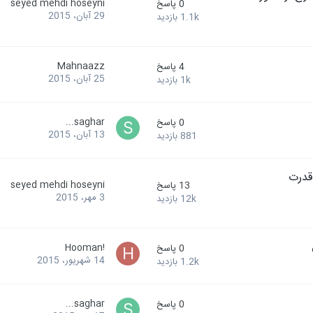
seyed mehdi hoseyni
0
پاسخ
29 آبان، 2015
1.1k
بازدید
Mahnaazz
4
پاسخ
25 آبان، 2015
1k
بازدید
saghar...
0
پاسخ
13 آبان، 2015
881
بازدید
قدرت
seyed mehdi hoseyni
13
پاسخ
3 مهر، 2015
12k
بازدید
!Hooman
0
پاسخ
14 شهریور، 2015
1.2k
بازدید
saghar...
0
پاسخ