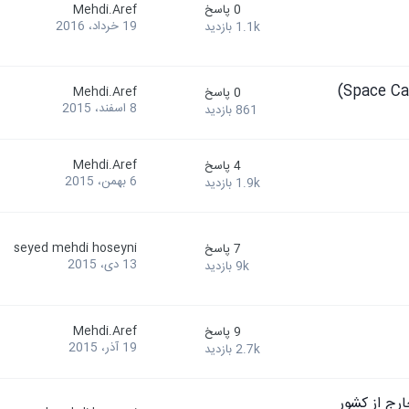
0
پاسخ
Mehdi.Aref
19 خرداد، 2016
1.1k
بازدید
Mehdi.Aref
0
پاسخ
8 اسفند، 2015
861
بازدید
Mehdi.Aref
4
پاسخ
6 بهمن، 2015
1.9k
بازدید
seyed mehdi hoseyni
7
پاسخ
13 دی، 2015
9k
بازدید
Mehdi.Aref
9
پاسخ
19 آذر، 2015
2.7k
بازدید
رج از کشور