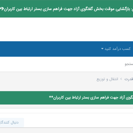
 بازگشایی موقت بخش گفتگوی آزاد جهت فراهم سازی بستر ارتباط بین کاربران**
کسب درآمد کنید
تجو
قدرت
انتقال و توزیع
ی آزاد جهت فراهم سازی بستر ارتباط بین کاربران**
دنبال کنندگا