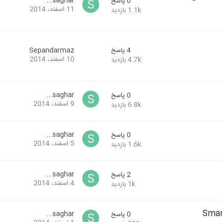
saghar...
0
پاسخ
11 اسفند، 2014
1.1k
بازدید
4
پاسخ
Sepandarmaz
10 اسفند، 2014
4.7k
بازدید
saghar...
0
پاسخ
9 اسفند، 2014
6.8k
بازدید
saghar...
0
پاسخ
5 اسفند، 2014
1.6k
بازدید
saghar...
2
پاسخ
4 اسفند، 2014
1k
بازدید
saghar...
0
پاسخ