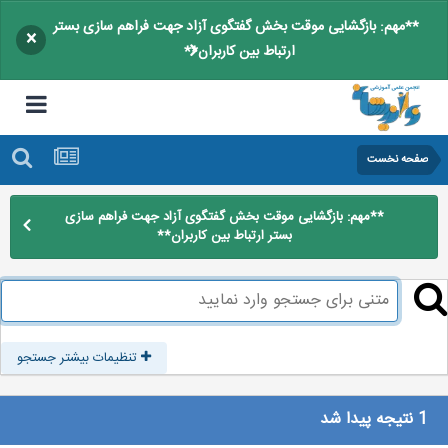
**مهم: بازگشایی موقت بخش گفتگوی آزاد جهت فراهم سازی بستر
×
ارتباط بین کاربران**
صفحه نخست
**مهم: بازگشایی موقت بخش گفتگوی آزاد جهت فراهم سازی
بستر ارتباط بین کاربران**
تنظیمات بیشتر جستجو
1 نتیجه پیدا شد