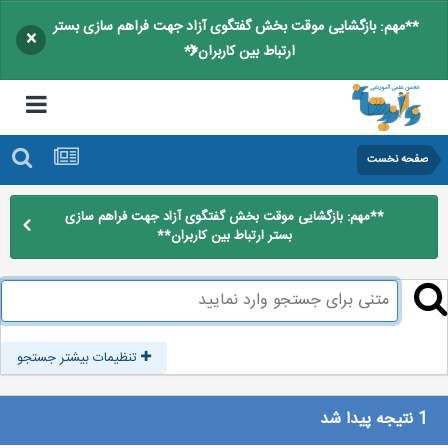
**مهم: بازگشایی موقت بخش گفتگوی آزاد جهت فراهم سازی بستر
×
ارتباط بین کاربران**
صفحه نخست
**مهم: بازگشایی موقت بخش گفتگوی آزاد جهت فراهم سازی
بستر ارتباط بین کاربران**
تنظیمات بیشتر جستجو
1 نتیجه پیدا شد