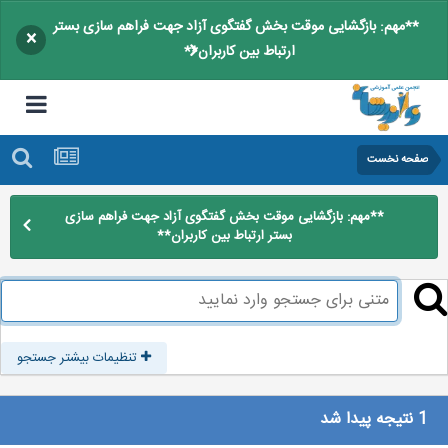
**مهم: بازگشایی موقت بخش گفتگوی آزاد جهت فراهم سازی بستر
×
ارتباط بین کاربران**
صفحه نخست
**مهم: بازگشایی موقت بخش گفتگوی آزاد جهت فراهم سازی
بستر ارتباط بین کاربران**
تنظیمات بیشتر جستجو
1 نتیجه پیدا شد