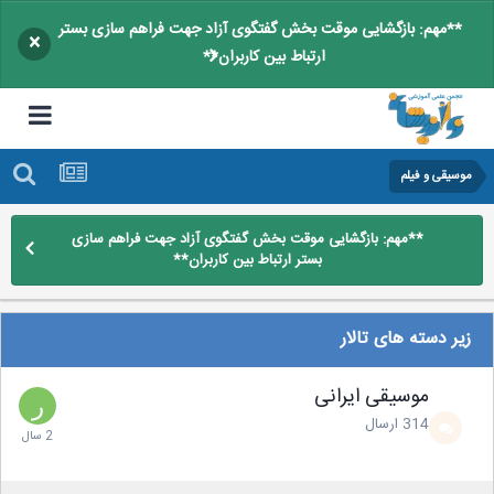
**مهم: بازگشایی موقت بخش گفتگوی آزاد جهت فراهم سازی بستر
×
ارتباط بین کاربران**
موسیقی و فیلم
**مهم: بازگشایی موقت بخش گفتگوی آزاد جهت فراهم سازی
بستر ارتباط بین کاربران**
زیر دسته های تالار
موسیقی ایرانی
314
ارسال