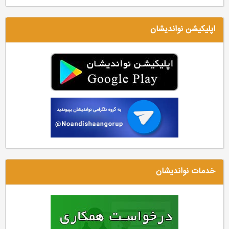
اپلیکیشن نواندیشان
خدمات نواندیشان