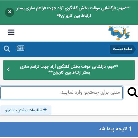
**مهم: بازگشایی موقت بخش گفتگوی آزاد جهت فراهم سازی بستر
×
ارتباط بین کاربران**
صفحه نخست
**مهم: بازگشایی موقت بخش گفتگوی آزاد جهت فراهم سازی
بستر ارتباط بین کاربران**
تنظیمات بیشتر جستجو
1 نتیجه پیدا شد