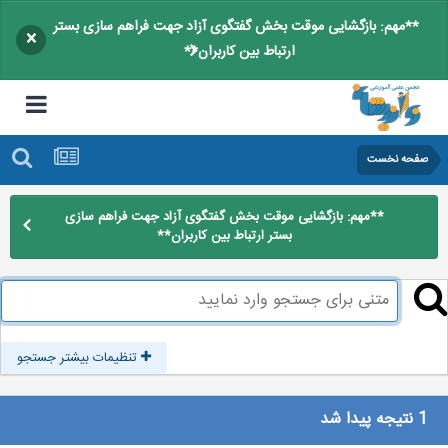
**مهم: بازگشایی موقت بخش گفتگوی آزاد جهت فراهم سازی بستر
×
ارتباط بین کاربران**
صفحه نخست
**مهم: بازگشایی موقت بخش گفتگوی آزاد جهت فراهم سازی
بستر ارتباط بین کاربران**
تنظیمات بیشتر جستجو
1 نتیجه پیدا شد