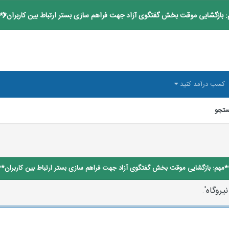
 بازگشایی موقت بخش گفتگوی آزاد جهت فراهم سازی بستر ارتباط بین کاربران**
کسب درآمد کنید
تجو
*مهم: بازگشایی موقت بخش گفتگوی آزاد جهت فراهم سازی بستر ارتباط بین کاربران**
روگاه'.