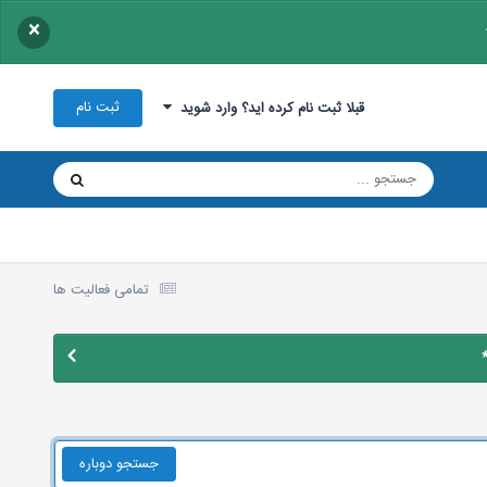
×
ثبت نام
قبلا ثبت نام کرده اید؟ وارد شوید
تمامی فعالیت ها
جستجو دوباره