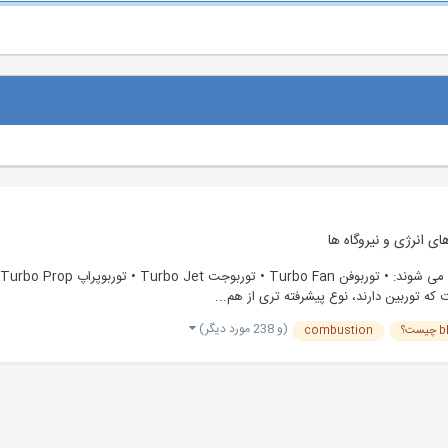
ی انرژی و نیروگاه ها
(و 238 مورد دیگر)
combustion