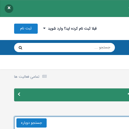
×
ثبت نام
قبلا ثبت نام کرده اید؟ وارد شوید
تمامی فعالیت ها
جستجو دوباره