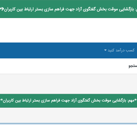
 بازگشایی موقت بخش گفتگوی آزاد جهت فراهم سازی بستر ارتباط بین کاربران**
کسب درآمد کنید
تجو
*مهم: بازگشایی موقت بخش گفتگوی آزاد جهت فراهم سازی بستر ارتباط بین کاربران**