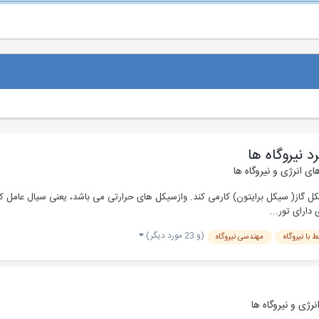
 نیروگاه ها
ی انرژی و نیروگاه ها
سیکل گاز( سیکل برایتون) کارمی کند. وازسیکل های حرارتی می باشد، یعنی سیال عامل کا
 دارای تور...
(و 23 مورد دیگر)
 با نیروگاه
مهندسی نیروگاه
ژی و نیروگاه ها