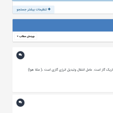
تنظیمات بیشتر جستجو
چیدمان مطالب
ریک گاز است. عامل انتقال وتبدیل انرژی گازی است ،( مثلا هوا)