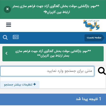
**مهم: بازگشایی موقت بخش گفتگوی آزاد جهت فراهم سازی بستر
×
ارتباط بین کاربران**
صفحه نخست
**مهم: بازگشایی موقت بخش گفتگوی آزاد جهت فراهم سازی
بستر ارتباط بین کاربران**
تنظیمات بیشتر جستجو
1 نتیجه پیدا شد