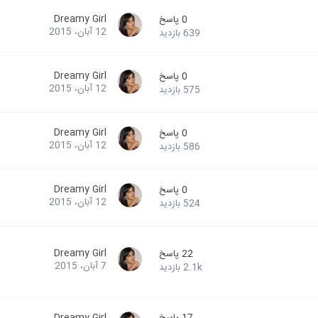
Dreamy Girl
0
پاسخ
12 آبان، 2015
639
بازدید
Dreamy Girl
0
پاسخ
12 آبان، 2015
575
بازدید
Dreamy Girl
0
پاسخ
12 آبان، 2015
586
بازدید
Dreamy Girl
0
پاسخ
12 آبان، 2015
524
بازدید
Dreamy Girl
22
پاسخ
7 آبان، 2015
2.1k
بازدید
17
پاسخ
Dreamy Girl