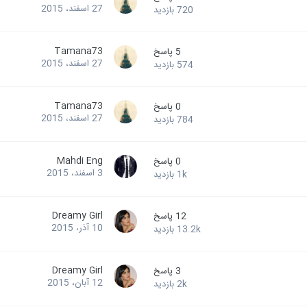
27 اسفند، 2015
720
بازدید
Tamana73
5
پاسخ
27 اسفند، 2015
574
بازدید
Tamana73
0
پاسخ
27 اسفند، 2015
784
بازدید
Mahdi Eng
0
پاسخ
3 اسفند، 2015
1k
بازدید
Dreamy Girl
12
پاسخ
10 آذر، 2015
13.2k
بازدید
Dreamy Girl
3
پاسخ
12 آبان، 2015
2k
بازدید