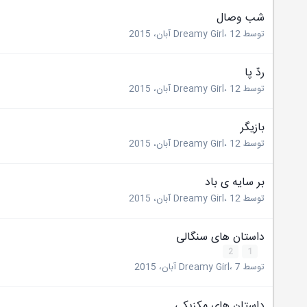
شب وصال
توسط
12 آبان، 2015
،
Dreamy Girl
ردّ پا
توسط
12 آبان، 2015
،
Dreamy Girl
بازيگر
توسط
12 آبان، 2015
،
Dreamy Girl
بر سايه ی باد
توسط
12 آبان، 2015
،
Dreamy Girl
داستان های سنگالی
2
1
توسط
7 آبان، 2015
،
Dreamy Girl
داستان های مکزیکی