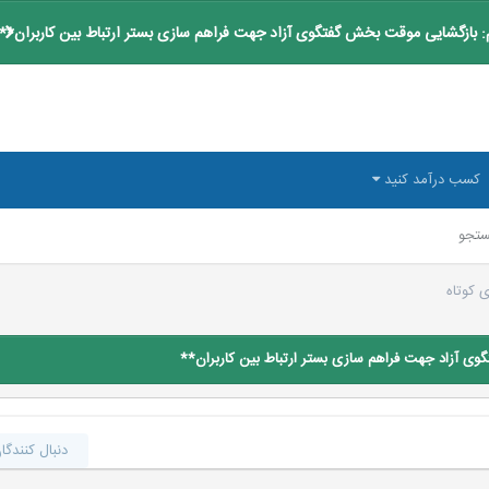
 بازگشایی موقت بخش گفتگوی آزاد جهت فراهم سازی بستر ارتباط بین کاربران**
کسب درآمد کنید
تجو
 کوتاه
ی آزاد جهت فراهم سازی بستر ارتباط بین کاربران**
دنبال کنندگا