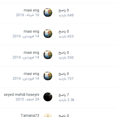
0
پاسخ
masi eng
10 خرداد، 2016
648
بازدید
0
پاسخ
masi eng
14 فروردین، 2016
653
بازدید
0
پاسخ
masi eng
14 فروردین، 2016
550
بازدید
0
پاسخ
masi eng
14 فروردین، 2016
757
بازدید
seyed mehdi hoseyni
7
پاسخ
29 اسفند، 2015
2.3k
بازدید
Tamana73
0
پاسخ