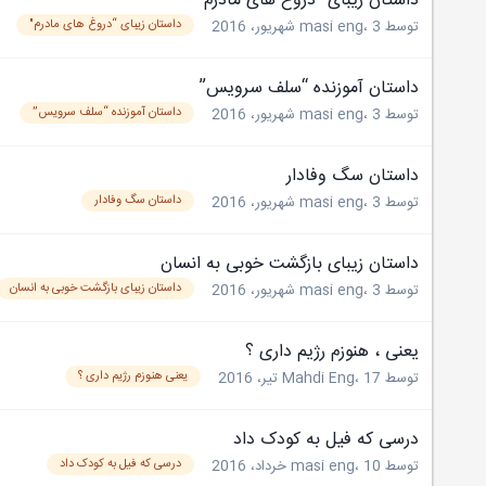
داستان زیبای “دروغ های مادرم"
داستان زیبای “دروغ های مادرم"
توسط
3 شهریور، 2016
،
masi eng
داستان آموزنده “سلف سرویس”
داستان آموزنده “سلف سرویس”
توسط
3 شهریور، 2016
،
masi eng
داستان سگ وفادار
داستان سگ وفادار
توسط
3 شهریور، 2016
،
masi eng
داستان زیبای بازگشت خوبی به انسان
داستان زیبای بازگشت خوبی به انسان
توسط
3 شهریور، 2016
،
masi eng
یعنی ، هنوزم رژیم داری ؟
یعنی هنوزم رژیم داری ؟
توسط
17 تیر، 2016
،
Mahdi Eng
درسی که فیل به کودک داد
درسی که فیل به کودک داد
توسط
10 خرداد، 2016
،
masi eng