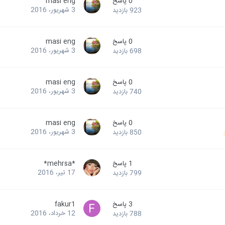
0
پاسخ
masi eng
3 شهریور، 2016
923
بازدید
0
پاسخ
masi eng
3 شهریور، 2016
698
بازدید
0
پاسخ
masi eng
3 شهریور، 2016
740
بازدید
0
پاسخ
masi eng
3 شهریور، 2016
850
بازدید
1
پاسخ
*mehrsa*
17 تیر، 2016
799
بازدید
3
پاسخ
fakur1
12 خرداد، 2016
788
بازدید