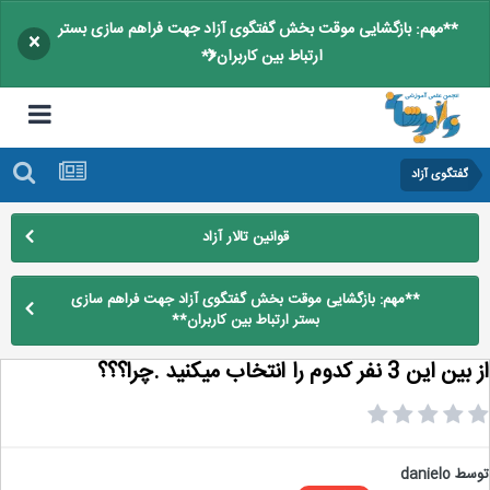
**مهم: بازگشایی موقت بخش گفتگوی آزاد جهت فراهم سازی بستر
×
ارتباط بین کاربران**
گفتگوی آزاد
قوانین تالار آزاد
**مهم: بازگشایی موقت بخش گفتگوی آزاد جهت فراهم سازی
بستر ارتباط بین کاربران**
ین 3 نفر کدوم را انتخاب میکنید .چرا؟؟؟
سط
danielo