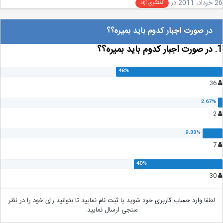
2
در
گفتگوی آزاد
در صورت اجبار کدوم باید بمیره؟؟
لطفا
وارد حساب کاربری
خود شوید یا
ثبت نام
نمایید تا بتوانید رای خود را در نظر
سنجی ارسال نمایید.