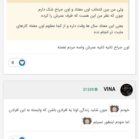
ولی من بین انتخاب اون معتاد و اون جراح شک دارم.
چون که نظر من این هست که طرف عمرش را کرده.
یعنی این معتاد سال ها وقت داره و از کجا معلوم اون معتاد کارهای
مثبت تر انجام نده.
اون جراح ثانیه ثانیه عمرش واسه مردم نعمته
8
VINA
31339
خودم
جون شاید زندگی اونا یه افرادی باشن که وابسته به این افرادن
اما خودم اینطور نسیتم