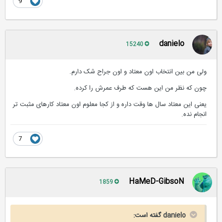
9
danielo
15240
ولی من بین انتخاب اون معتاد و اون جراح شک دارم.
چون که نظر من این هست که طرف عمرش را کرده.
یعنی این معتاد سال ها وقت داره و از کجا معلوم اون معتاد کارهای مثبت تر
انجام نده.
7
HaMeD-GibsoN
1859
danielo گفته است: