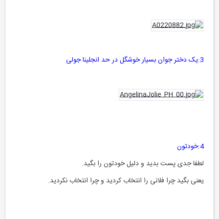
3:یک دختر جوان بسیار خوشگل در حد انجلینا جولی
4:خودتون
لطفا جدی پست بدید و دلیل خودتون را بگید.
یعنی بگید چرا فلانی را انتخاب کردید و چرا انتخاب نکردید.