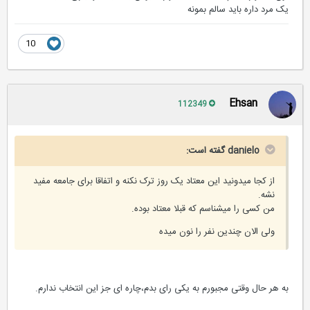
یک مرد داره باید سالم بمونه
10
Ehsan
112349
danielo گفته است:
از کجا میدونید این معتاد یک روز ترک نکنه و اتفاقا برای جامعه مفید
نشه.
من کسی را میشناسم که قبلا معتاد بوده.
ولی الان چندین نفر را نون میده
به هر حال وقتی مجبورم به یکی رای بدم،چاره ای جز این انتخاب ندارم.