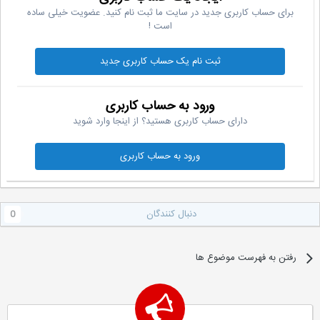
برای حساب کاربری جدید در سایت ما ثبت نام کنید. عضویت خیلی ساده
است !
ثبت نام یک حساب کاربری جدید
ورود به حساب کاربری
دارای حساب کاربری هستید؟ از اینجا وارد شوید
ورود به حساب کاربری
دنبال کنندگان
0
رفتن به فهرست موضوع ها