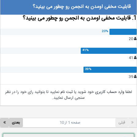
قابلیت مخفی اومدن به انجمن رو چطور می بینید؟
لطفا
وارد حساب کاربری
خود شوید یا
ثبت نام
نمایید تا بتوانید رای خود را در نظر
سنجی ارسال نمایید.
قبلی
صفحه 1 از 10
بعدی