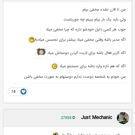
من تا الان نشده مخفی بیام
ولی باید یک بار بیام ببینم چه جوریاست
خوب هر کسی دلیل خودشو داره که چرا مخفی میاد
اگه مدیر باشه وقتی مخفی میاد بیشتر برای تجسس میاد
اگه کاربر فعال باشه برای اذیت کردن دوستاش میاد
اگه که هم تازه وارد باشه برای جستجو میاد
من خودم به شخصه دوست ندارم دوستهام به صورت مخفی باشن
14
Just Mechanic
27858