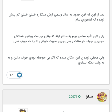
بعد از اون که الان حدود یه سال ونیمی ازش میگذره خیلی خیلی کم پیش
اومده که اینجوری بیام
ولی الان اگرم مخفی بیام به خاطر اینه که وقتی چراغت روشن هستش
مجبوری جواب دوستات و بدی چون صورت خوشی نداره که جواب ندی
ولی مخفی اومدن این امکان میده که اگر بی حوصله بودی جواب دادن و به
یه وقت دیگه بندازی
17
سـارا
20071