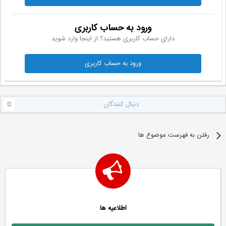
ورود به حساب کاربری
دارای حساب کاربری هستید؟ از اینجا وارد شوید
ورود به حساب کاربری
دنبال کنندگان
0
رفتن به فهرست موضوع ها
اطلاعیه ها