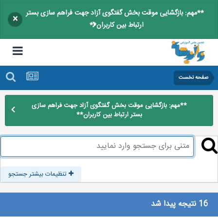
**مهم: بازگشایی موقت بخش گفتگوی آزاد جهت فراهم سازی بستر
×
ارتباط بین کاربران**
صفحه نخست
**مهم: بازگشایی موقت بخش گفتگوی آزاد جهت فراهم سازی
بستر ارتباط بین کاربران**
تنظیمات بیشتر جستجو
16 نتیجه پیدا شد