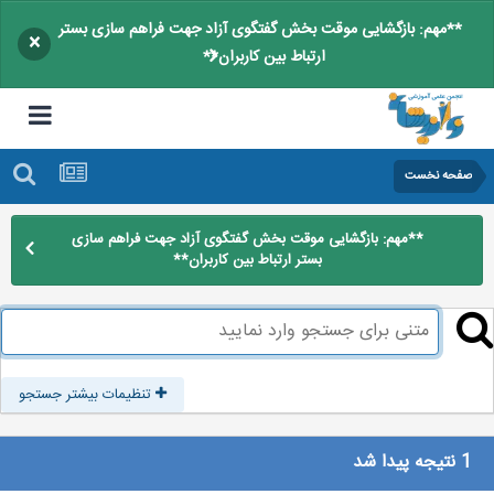
**مهم: بازگشایی موقت بخش گفتگوی آزاد جهت فراهم سازی بستر
×
ارتباط بین کاربران**
صفحه نخست
**مهم: بازگشایی موقت بخش گفتگوی آزاد جهت فراهم سازی
بستر ارتباط بین کاربران**
تنظیمات بیشتر جستجو
1 نتیجه پیدا شد