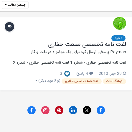
چیدمان مطالب
دانلود
لغت نامه تخصصی صنعت حفاری
Peyman
پاسخی ارسال کرد برای یک موضوع در
نفت و گاز
لغت نامه تخصصی حفاری - شماره 1 لغت نامه تخصصی حفاری - شماره 2
29 مهر، 2010
4 پاسخ
3
(و 8 مورد دیگر)
فرهنگ لغات
لغت نامه تخصصی حفاری