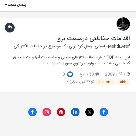
چیدمان مطالب
اقدامات حفاظتی درصنعت برق
Mehdi.Aref
پاسخی ارسال کرد برای یک موضوع در
حفاظت الکتریکی
این مقاله PDF درباره اضافه ولتاژهای موجی و مشخصات آنها و انتخاب برق
گیرها می باشد که امیدوارم بدردتون بخوره. دانلود مقاله
1 آذر، 2009
50 پاسخ
3
(و 77 مورد دیگر)
alstom
abb