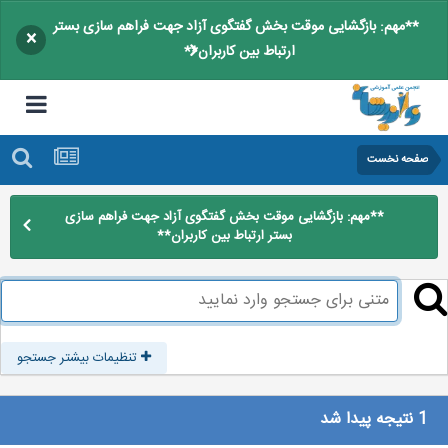
**مهم: بازگشایی موقت بخش گفتگوی آزاد جهت فراهم سازی بستر
×
ارتباط بین کاربران**
صفحه نخست
**مهم: بازگشایی موقت بخش گفتگوی آزاد جهت فراهم سازی
بستر ارتباط بین کاربران**
تنظیمات بیشتر جستجو
1 نتیجه پیدا شد