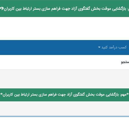
 بازگشایی موقت بخش گفتگوی آزاد جهت فراهم سازی بستر ارتباط بین کاربران**
کسب درآمد کنید
تجو
*مهم: بازگشایی موقت بخش گفتگوی آزاد جهت فراهم سازی بستر ارتباط بین کاربران**