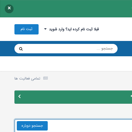
×
ثبت نام
قبلا ثبت نام کرده اید؟ وارد شوید
تمامی فعالیت ها
جستجو دوباره