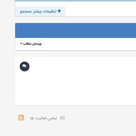
تنظیمات بیشتر جستجو
چیدمان مطالب
تمامی فعالیت ها