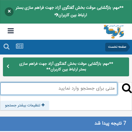
**مهم: بازگشایی موقت بخش گفتگوی آزاد جهت فراهم سازی بستر
×
ارتباط بین کاربران**
صفحه نخست
**مهم: بازگشایی موقت بخش گفتگوی آزاد جهت فراهم سازی
بستر ارتباط بین کاربران**
تنظیمات بیشتر جستجو
7 نتیجه پیدا شد