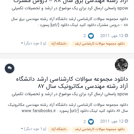
آزاد رشته مهندسی برق سال ۸۸ – دروس مشترک
spow
پاسخی ارسال کرد برای یک موضوع در
ارشد و تحصیلات تکمیلی
دانلود مجموعه سوالات کارشناسی ارشد دانشگاه آزاد رشته مهندسی برق سال
۸۸ – دروس مشترک دانلود کنید لینک دانلود [/url] پسورد :
www.farsibooks.ir
12 مهر، 2011
2
(و 2 مورد دیگر)
دانلود مجموعه سوالات کارشناسی ارشد
دانشگاه آزاد
دانلود مجموعه سوالات کارشناسی ارشد دانشگاه
آزاد رشته مهندسی مکاترونیک سال ۸۷
spow
پاسخی ارسال کرد برای یک موضوع در
ارشد و تحصیلات تکمیلی
دانلود مجموعه سوالات کارشناسی ارشد دانشگاه آزاد رشته مهندسی مکاترونیک
سال ۸۷ دانلود کنید لینک دانلود [/url] پسورد : www.farsibooks.ir
12 مهر، 2011
2
(و 1 مورد دیگر)
دانلود مجموعه سوالات کارشناسی ارشد
دانشگاه آزاد