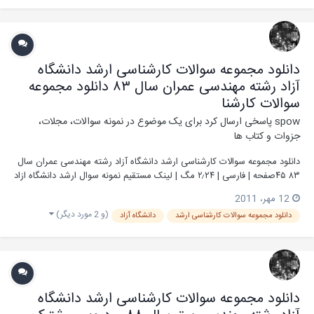
دانلود مجموعه سوالات کارشناسی ارشد دانشگاه
آزاد رشته مهندسی عمران سال ۸۳ دانلود مجموعه
سوالات کارشنا
spow
پاسخی ارسال کرد برای یک موضوع در
نمونه سوالات، مجلات،
جزوات و کتاب ها
دانلود مجموعه سوالات کارشناسی ارشد دانشگاه آزاد رشته مهندسی عمران سال
۸۳ ۴۵صفحه | فارسی | ۲٫۲۴ مگ | لینک مستقیم نمونه سوال ارشد دانشگاه ازاد
جهت آمادگی کنکور کارشناسی ارشد (فوق لیسانس) مهندسی عمران، آب، زلزله،
12 مهر، 2011
سازه، سازه های هیدرولیکی، مکانیک خاک و پی، مدیریت و ساخت دا...
(و 2 مورد دیگر)
دانلود مجموعه سوالات کارشناسی ارشد
دانشگاه آزاد
دانلود مجموعه سوالات کارشناسی ارشد دانشگاه