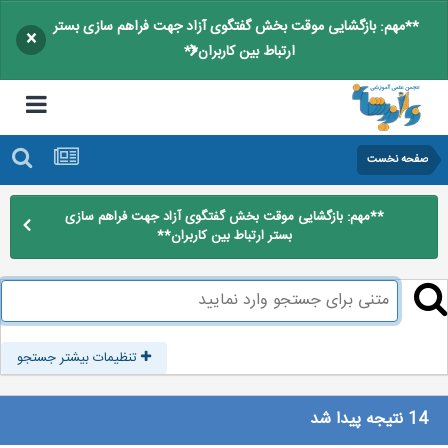
**مهم: بازگشایی موقت بخش گفتگوی آزاد جهت فراهم سازی بستر
×
ارتباط بین کاربران**
صفحه نخست
**مهم: بازگشایی موقت بخش گفتگوی آزاد جهت فراهم سازی
بستر ارتباط بین کاربران**
تنظیمات بیشتر جستجو
14 نتیجه پیدا شد