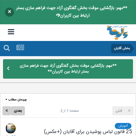
**مهم: بازگشایی موقت بخش گفتگوی آزاد جهت فراهم سازی بستر
×
ارتباط بین کاربران**
بخش آقایان
**مهم: بازگشایی موقت بخش گفتگوی آزاد جهت فراهم سازی
بستر ارتباط بین کاربران**
چیدمان مطالب
قبلی
صفحه 1 از 2
بعدی
آموزش
25 قانون لباس پوشیدن برای آقایان (+عکس)