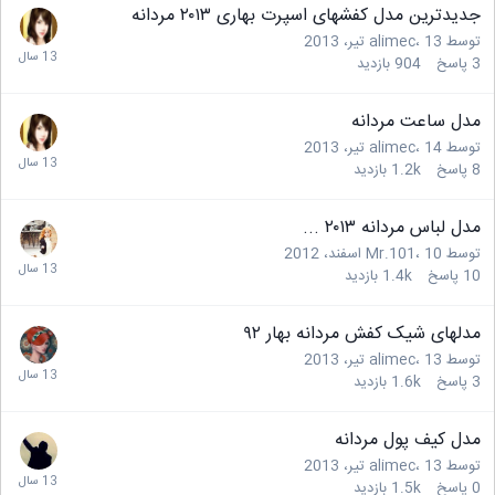
جدیدترین مدل کفشهای اسپرت بهاری ۲۰۱۳ مردانه
توسط
13 تیر، 2013
،
alimec
3
پاسخ
904
بازدید
مدل ساعت مردانه
توسط
14 تیر، 2013
،
alimec
8
پاسخ
1.2k
بازدید
مدل لباس مردانه ۲۰۱۳ ...
توسط
10 اسفند، 2012
،
Mr.101
10
پاسخ
1.4k
بازدید
مدلهای شیک کفش مردانه بهار ۹۲
توسط
13 تیر، 2013
،
alimec
3
پاسخ
1.6k
بازدید
مدل کیف پول مردانه
توسط
13 تیر، 2013
،
alimec
0
پاسخ
1.5k
بازدید