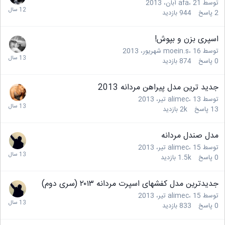
توسط
21 آبان، 2013
،
afa
2
پاسخ
944
بازدید
اسپری بزن و بپوش!
توسط
16 شهریور، 2013
،
moein.s
0
پاسخ
874
بازدید
جدید ترین مدل پیراهن مردانه 2013
توسط
13 تیر، 2013
،
alimec
13
پاسخ
2k
بازدید
مدل صندل مردانه
توسط
15 تیر، 2013
،
alimec
0
پاسخ
1.5k
بازدید
جدیدترین مدل کفشهای اسپرت مردانه ۲۰۱۳ (سری دوم)
توسط
15 تیر، 2013
،
alimec
0
پاسخ
833
بازدید