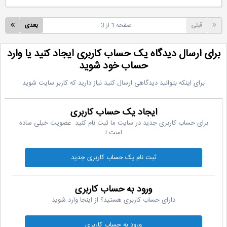
قبلی
صفحه 1 از 3
بعدی
رای ارسال دیدگاه یک حساب کاربری ایجاد کنید یا وارد
حساب خود شوید
برای اینکه بتوانید دیدگاهی ارسال کنید نیاز دارید که کاربر سایت شوید
ایجاد یک حساب کاربری
برای حساب کاربری جدید در سایت ما ثبت نام کنید. عضویت خیلی ساده
است !
ثبت نام یک حساب کاربری جدید
ورود به حساب کاربری
دارای حساب کاربری هستید؟ از اینجا وارد شوید
ورود به حساب کاربری