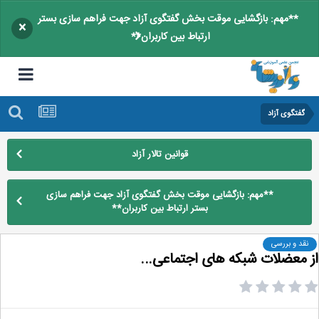
**مهم: بازگشایی موقت بخش گفتگوی آزاد جهت فراهم سازی بستر
×
ارتباط بین کاربران**
گفتگوی آزاد
قوانین تالار آزاد
**مهم: بازگشایی موقت بخش گفتگوی آزاد جهت فراهم سازی
بستر ارتباط بین کاربران**
نقد و بررسی
 معضلات شبکه های اجتماعی...