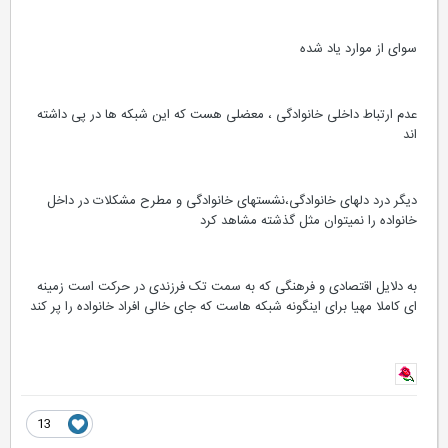
سوای از موارد یاد شده
عدم ارتباط داخلی خانوادگی ، معضلی هست که این شبکه ها در پی داشته
اند
دیگر درد دلهای خانوادگی،نشستهای خانوادگی و مطرح مشکلات در داخل
خانواده را نمیتوان مثل گذشته مشاهد کرد
به دلایل اقتصادی و فرهنگی که به سمت تک فرزندی در حرکت است زمینه
ای کاملا مهیا برای اینگونه شبکه هاست که جای خالی افراد خانواده را پر کند
13