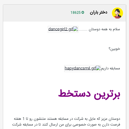
دختر باران
18625
سلام به همه دوستان ........
خوبین؟
مسابقه داریم
برترین دستخط
دوستان عزیز که مایل به شرکت در مسابقه هستند متنشون رو تا 1 هفته
فرصت دارن به صورت خصوصی برای من ارسال کنند تا در مسابقه شرکت