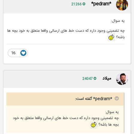
*pedram*
21266
یه سوال:
چه تضمینی وجود داره که دست خط های ارسالی واقعا متعلق به خود بچه ها
باشه؟
16
میلاد
24047
*pedram* گفته است:
یه سوال:
چه تضمینی وجود داره که دست خط های ارسالی واقعا متعلق به خود
بچه ها باشه؟