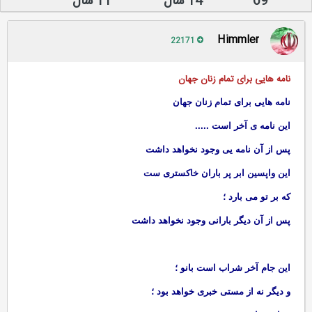
69
14 سال
11 سال
Himmler
22171
نامه هایی برای تمام زنان جهان
نامه هایی برای تمام زنان جهان
این نامه ی آخر است .....
پس از آن نامه یی وجود نخواهد داشت
این واپسین ابر پر باران خاکستری ست
که بر تو می بارد ؛
پس از آن دیگر بارانی وجود نخواهد داشت
این جام آخر شراب است بانو ؛
و دیگر نه از مستی خبری خواهد بود ؛