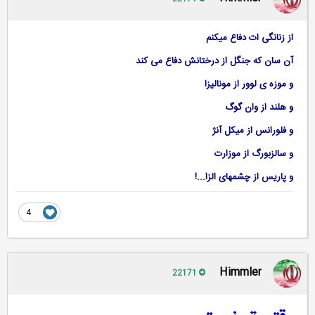
از زنانگی ات دفاع میکنم
آن سان که جنگل از درختانش دفاع می کند
و موزه ی لوور از مونالیزا
و هلند از وان گوگ
و فلورانس از میکل آنژ
و سالزبورگ از موزارت
و پاریس از چشمهای الزا...!
4
Himmler
22171