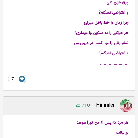
ورق بازی کنی
و اعتراضی نمیکنم؟
چرا زمان را خط باطل میزنی
هر حرکتی را به سکون وا میداری؟
تمام زنان را می کشی در درون من
و اعتراضی نمیکنم!
.......................
7
Himmler
22171
هر مرد که پس از من تورا ببوسد
بر لبانت