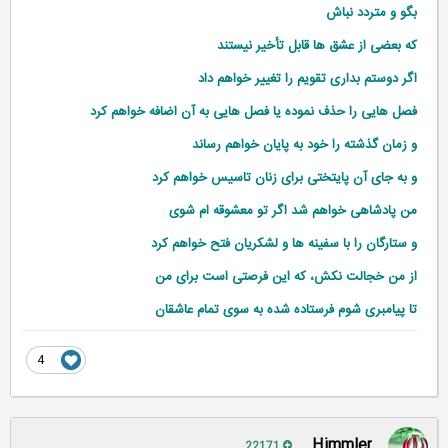
بگو و متردد نباش
که بعضی از عشق ‌ها قابل تأخیر نیستند
اگر دوستم بداری تقویم را تغییر خواهم
داد
فصل‌ هایی را حذف نموده یا فصل‌ هایی به آن اضافه خواهم کرد
و زمان گذشته را خود به پایان خواهم رساند
و به جای آن پایتختی برای زنان تاسیس خواهم کرد
من پادشاهی خواهم شد اگر تو معشوقه‌ ام شوی
و ستارگان را با سفینه‌ ها و لشکریان فتح خواهم کرد
از من خجالت نکش، که این فرصتی است برای من
تا پیامبری شوم فرستاده شده به سوی تمام عاشقان
4
Himmler
22171