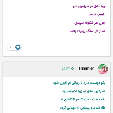
چرا عشق در سرزمین من
طبیعی نیست
چون هر شکوفه سپیدی
که از دل سنگ روئیده باشد
7
Himmler
22171
بگو دوستت دارم تا زیبائی ‌ام افزون شود
که بدون عشق تو زیبا نخواهم بود
بگو دوستت دارم تا سر انگشتان ‌ام
طلا شده، و پیشانی ‌ام مهتابی گردد