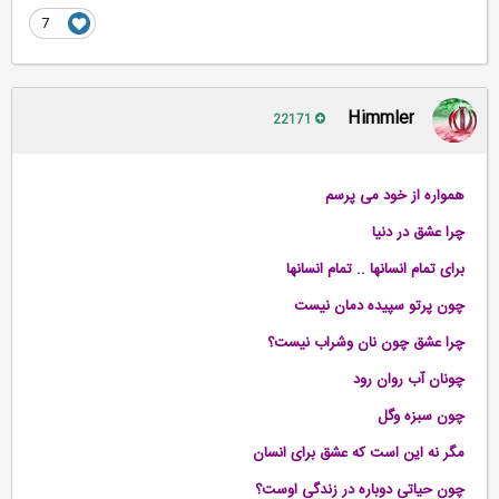
7
Himmler
22171
همواره از خود می پرسم
چرا عشق در دنیا
برای تمام انسانها .. تمام انسانها
چون پرتو سپیده دمان نیست
چرا عشق چون نان وشراب نیست؟
چونان آب روان رود
چون سبزه وگل
مگر نه این است که عشق برای انسان
چون حیاتی دوباره در زندگی اوست؟