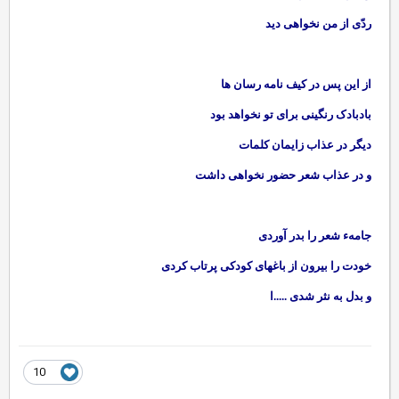
ردّی از من نخواهی دید
از این پس در کیف نامه رسان ها
بادبادک رنگینی برای تو نخواهد بود
دیگر در عذاب زایمان کلمات
و در عذاب شعر حضور نخواهی داشت
جامهء شعر را بدر آوردی
خودت را بیرون از باغهای کودکی پرتاب کردی
و بدل به نثر شدی .....ا
10