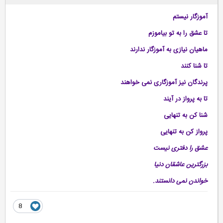
آموزگار نیستم
تا عشق را به تو بیاموزم
ماهیان نیازی به آموزگار ندارند
تا شنا کنند
پرندگان نیز آموزگاری نمی خواهند
تا به پرواز در آیند
شنا کن به تنهایی
پرواز کن به تنهایی
عشق را دفتری نیست
بزرگترین عاشقان دنیا
خواندن نمی دانستند.
8