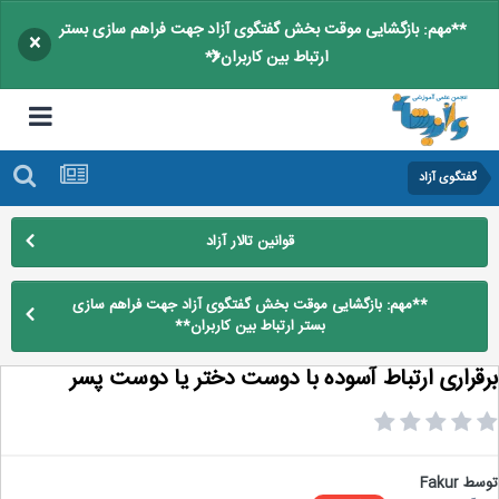
**مهم: بازگشایی موقت بخش گفتگوی آزاد جهت فراهم سازی بستر
×
ارتباط بین کاربران**
گفتگوی آزاد
قوانین تالار آزاد
**مهم: بازگشایی موقت بخش گفتگوی آزاد جهت فراهم سازی
بستر ارتباط بین کاربران**
قراری ارتباط آسوده با دوست دختر یا دوست پسر
سط
Fakur