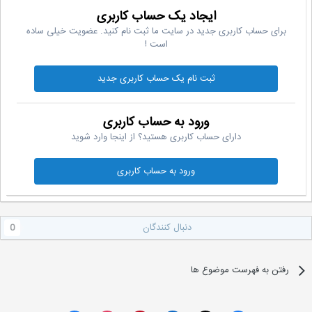
ایجاد یک حساب کاربری
برای حساب کاربری جدید در سایت ما ثبت نام کنید. عضویت خیلی ساده
است !
ثبت نام یک حساب کاربری جدید
ورود به حساب کاربری
دارای حساب کاربری هستید؟ از اینجا وارد شوید
ورود به حساب کاربری
دنبال کنندگان
0
رفتن به فهرست موضوع ها