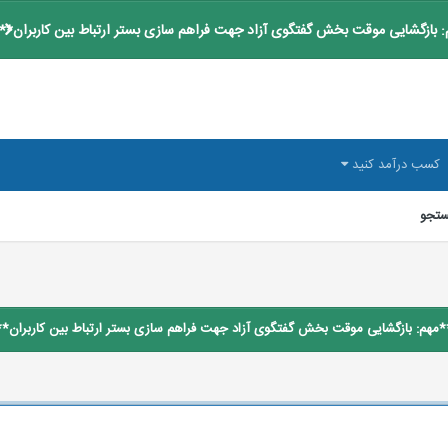
 بازگشایی موقت بخش گفتگوی آزاد جهت فراهم سازی بستر ارتباط بین کاربران**
کسب درآمد کنید
تجو
*مهم: بازگشایی موقت بخش گفتگوی آزاد جهت فراهم سازی بستر ارتباط بین کاربران**