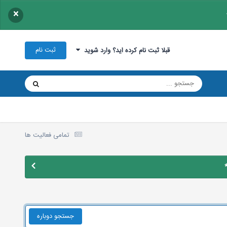
×
ثبت نام
قبلا ثبت نام کرده اید؟ وارد شوید
تمامی فعالیت ها
جستجو دوباره