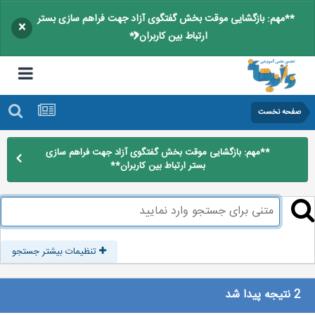
**مهم: بازگشایی موقت بخش گفتگوی آزاد جهت فراهم سازی بستر
×
ارتباط بین کاربران**
صفحه نخست
**مهم: بازگشایی موقت بخش گفتگوی آزاد جهت فراهم سازی
بستر ارتباط بین کاربران**
تنظیمات بیشتر جستجو
2 نتیجه پیدا شد