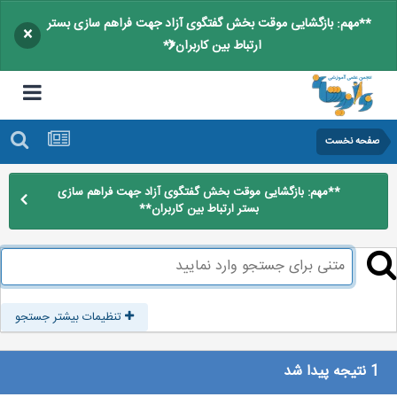
**مهم: بازگشایی موقت بخش گفتگوی آزاد جهت فراهم سازی بستر
×
ارتباط بین کاربران**
صفحه نخست
**مهم: بازگشایی موقت بخش گفتگوی آزاد جهت فراهم سازی
بستر ارتباط بین کاربران**
تنظیمات بیشتر جستجو
1 نتیجه پیدا شد