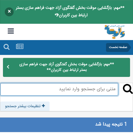
**مهم: بازگشایی موقت بخش گفتگوی آزاد جهت فراهم سازی بستر
×
ارتباط بین کاربران**
صفحه نخست
**مهم: بازگشایی موقت بخش گفتگوی آزاد جهت فراهم سازی
بستر ارتباط بین کاربران**
تنظیمات بیشتر جستجو
1 نتیجه پیدا شد