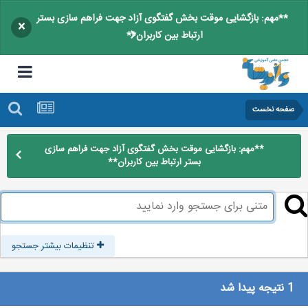
**مهم: بازگشایی موقت بخش گفتگوی آزاد جهت فراهم سازی بستر
×
ارتباط بین کاربران**
صفحه نخست
**مهم: بازگشایی موقت بخش گفتگوی آزاد جهت فراهم سازی
بستر ارتباط بین کاربران**
تنظیمات بیشتر جستجو
1 نتیجه پیدا شد