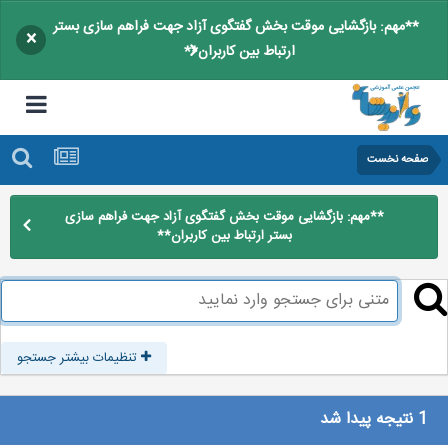
**مهم: بازگشایی موقت بخش گفتگوی آزاد جهت فراهم سازی بستر
×
ارتباط بین کاربران**
صفحه نخست
**مهم: بازگشایی موقت بخش گفتگوی آزاد جهت فراهم سازی
بستر ارتباط بین کاربران**
تنظیمات بیشتر جستجو
1 نتیجه پیدا شد