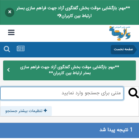
**مهم: بازگشایی موقت بخش گفتگوی آزاد جهت فراهم سازی بستر
×
ارتباط بین کاربران**
صفحه نخست
**مهم: بازگشایی موقت بخش گفتگوی آزاد جهت فراهم سازی
بستر ارتباط بین کاربران**
تنظیمات بیشتر جستجو
1 نتیجه پیدا شد