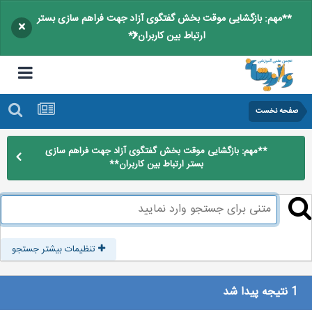
**مهم: بازگشایی موقت بخش گفتگوی آزاد جهت فراهم سازی بستر
×
ارتباط بین کاربران**
صفحه نخست
**مهم: بازگشایی موقت بخش گفتگوی آزاد جهت فراهم سازی
بستر ارتباط بین کاربران**
تنظیمات بیشتر جستجو
1 نتیجه پیدا شد