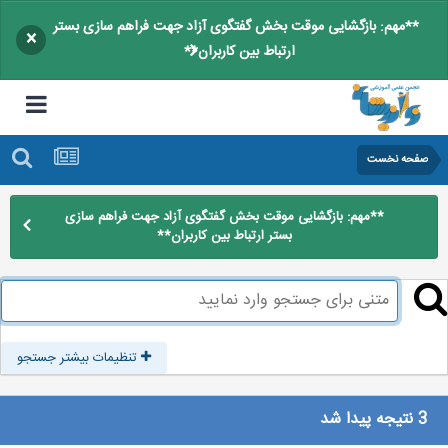
**مهم: بازگشایی موقت بخش گفتگوی آزاد جهت فراهم سازی بستر
×
ارتباط بین کاربران**
صفحه نخست
**مهم: بازگشایی موقت بخش گفتگوی آزاد جهت فراهم سازی
بستر ارتباط بین کاربران**
تنظیمات بیشتر جستجو
3 نتیجه پیدا شد