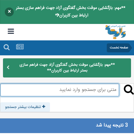
**مهم: بازگشایی موقت بخش گفتگوی آزاد جهت فراهم سازی بستر
×
ارتباط بین کاربران**
صفحه نخست
**مهم: بازگشایی موقت بخش گفتگوی آزاد جهت فراهم سازی
بستر ارتباط بین کاربران**
تنظیمات بیشتر جستجو
3 نتیجه پیدا شد