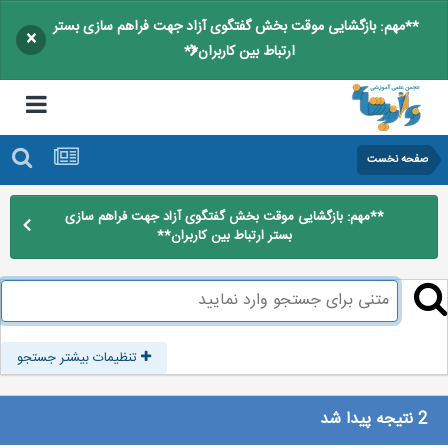
**مهم: بازگشایی موقت بخش گفتگوی آزاد جهت فراهم سازی بستر
×
ارتباط بین کاربران**
صفحه نخست
**مهم: بازگشایی موقت بخش گفتگوی آزاد جهت فراهم سازی
بستر ارتباط بین کاربران**
تنظیمات بیشتر جستجو
2 نتیجه پیدا شد