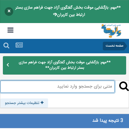
**مهم: بازگشایی موقت بخش گفتگوی آزاد جهت فراهم سازی بستر
×
ارتباط بین کاربران**
صفحه نخست
**مهم: بازگشایی موقت بخش گفتگوی آزاد جهت فراهم سازی
بستر ارتباط بین کاربران**
تنظیمات بیشتر جستجو
3 نتیجه پیدا شد