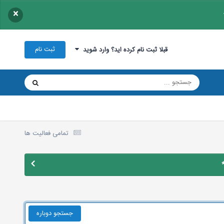
×
ثبت نام
قبلا ثبت نام کرده اید؟ وارد شوید
تمامی فعالیت ها
جستجو دوباره