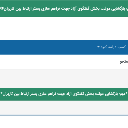
 بازگشایی موقت بخش گفتگوی آزاد جهت فراهم سازی بستر ارتباط بین کاربران**
کسب درآمد کنید
تجو
*مهم: بازگشایی موقت بخش گفتگوی آزاد جهت فراهم سازی بستر ارتباط بین کاربران**