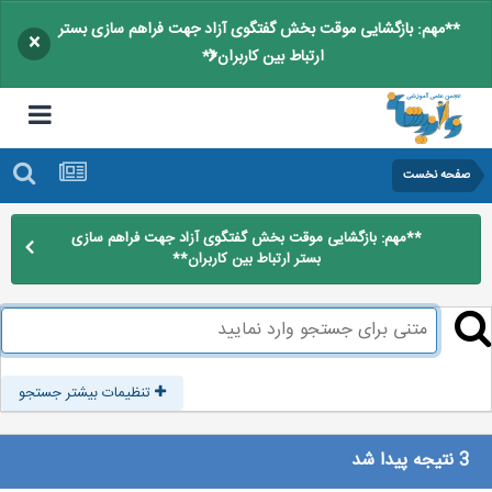
**مهم: بازگشایی موقت بخش گفتگوی آزاد جهت فراهم سازی بستر
×
ارتباط بین کاربران**
صفحه نخست
**مهم: بازگشایی موقت بخش گفتگوی آزاد جهت فراهم سازی
بستر ارتباط بین کاربران**
تنظیمات بیشتر جستجو
3 نتیجه پیدا شد