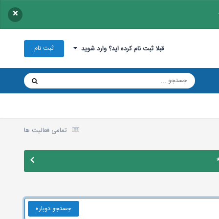
×
ثبت نام
قبلا ثبت نام کرده اید؟ وارد شوید
تمامی فعالیت ها
جستجو دوباره