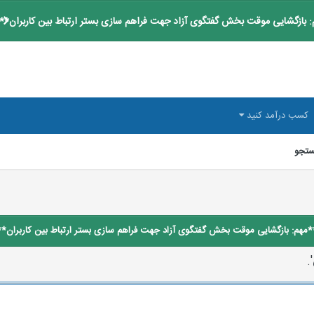
 بازگشایی موقت بخش گفتگوی آزاد جهت فراهم سازی بستر ارتباط بین کاربران**
کسب درآمد کنید
تجو
*مهم: بازگشایی موقت بخش گفتگوی آزاد جهت فراهم سازی بستر ارتباط بین کاربران**
.