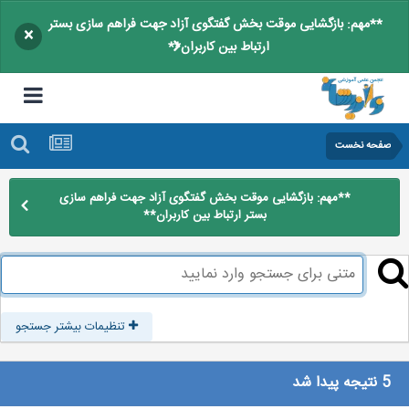
**مهم: بازگشایی موقت بخش گفتگوی آزاد جهت فراهم سازی بستر
×
ارتباط بین کاربران**
صفحه نخست
**مهم: بازگشایی موقت بخش گفتگوی آزاد جهت فراهم سازی
بستر ارتباط بین کاربران**
تنظیمات بیشتر جستجو
5 نتیجه پیدا شد