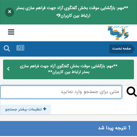
**مهم: بازگشایی موقت بخش گفتگوی آزاد جهت فراهم سازی بستر
×
ارتباط بین کاربران**
صفحه نخست
**مهم: بازگشایی موقت بخش گفتگوی آزاد جهت فراهم سازی
بستر ارتباط بین کاربران**
تنظیمات بیشتر جستجو
1 نتیجه پیدا شد