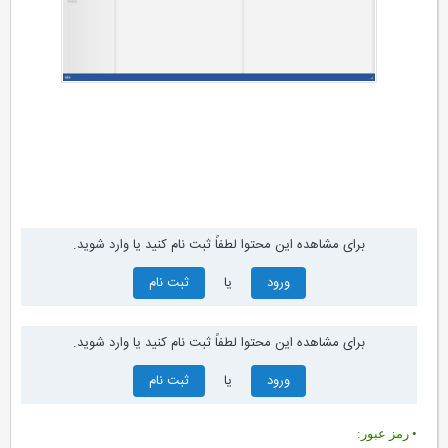
• دانلود و مشخصات فایل
برای مشاهده این محتوا لطفاً ثبت نام کنید یا وارد شوید.
ورود
یا
ثبت نام
برای مشاهده این محتوا لطفاً ثبت نام کنید یا وارد شوید.
ورود
یا
ثبت نام
• رمز عبور: