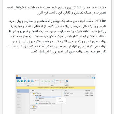
؛ شاید شما هم از رابط کاربری ویندوز خود خسته شده باشید و خواهان ایجاد
تغییرات در سبک نمایش و کارکرد آن باشید، نرم افزار
NTLite به شما اجازه می دهد یک ویندوز اختصاصی و سفارشی برای خود
طراحی و ایده های خوده را پیاده سازی کنید. از امکاناتی که می توانید به
ویندوز خود اضافه کنید باید به مواردی چون: قابلیت افزودن تصویر و تم های
مختلف، امکان ایجاد تنظیمات و سبک دلخواه به قسمت ریجستری، حذف
برنامه های اصلی ویندوز و ... اشاره کرد. در ضمن علاوه بر زیبایی از این
برنامه می توانید برای افزایش سرعت رایانه نیز استفاده کنید، زیرا با نصب آن
قادر خواهید بود، برنامه های غیر ضروری را غیر فعال کنید.