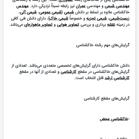
خاکشناسی یکی از شاخه‌های رشته
کشاورزی
است. این رشته با رشته‌های
مهندسی شیمی
و مهندسی
عمران
نیز رابطه نسبتاً نزدیکی دارد.
مهندس
خاکشناس علاوه بر تسلط بر دانش
شیمی
(
شیمی عمومی
،
شیمی آلی
،
زیست‌شیمی
،
شیمی تجزیه
و خصوصاً
شیمی خاک
)، دارای دانش فنی کافی
در زمینه
نقشه
برداری و بررسی
تصاویر هوایی
و
تصاویر ماهواره‌ای
می‌‌باشد.
گرایش‌های مهم رشته خاکشناسی
دانش خاکشناسی دارای گرایش‌های تخصصی متعددی می‌‌باشد. تعدادی از
گرایش‌های خاکشناسی در مقطع
کارشناسی
و تعدادی از آنها در مقطع
کارشناسی ارشد
قابل انتخاب است.
گرایش‌های مقطع کارشناسی
-
خاکشناسی محض