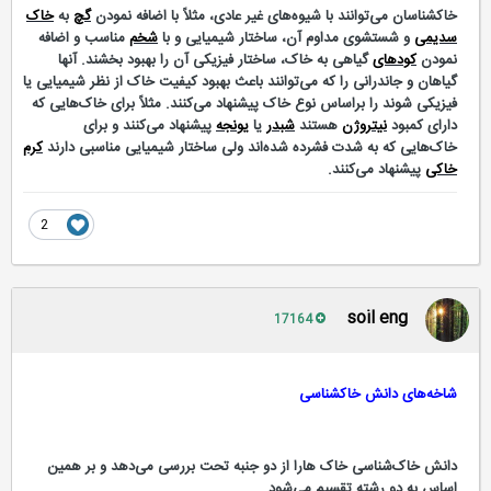
خاکشناسان می‌‌توانند با شیوه‌های غیر عادی، مثلاً با اضافه نمودن
گچ
به
خاک
سدیمی
و شستشوی مداوم آن، ساختار شیمیایی و با
شخم
مناسب و اضافه
نمودن
کود‌های
گیاهی به خاک، ساختار فیزیکی آن را بهبود بخشند. آنها
گیاهان و جاندرانی را که می‌‌توانند باعث بهبود کیفیت خاک از نظر شیمیایی یا
فیزیکی شوند را براساس نوع خاک پیشنهاد می‌کنند. مثلاً برای خاک‌هایی که
دارای کمبود
نیتروژن
هستند
شبدر
یا
یونجه
پیشنهاد می‌‌کنند و برای
خاک‌هایی که به شدت فشرده شده‌اند ولی ساختار شیمیایی مناسبی دارند
کرم
خاکی
پیشنهاد می‌‌کنند.
2
soil eng
17164
شاخه‌های دانش خاکشناسی
دانش خاک‌شناسی خاک هارا از دو جنبه تحت بررسی می‌‌دهد و بر همین
اساس به دو رشته تقسیم می‌‌شود.