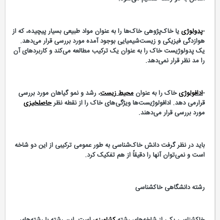
-
پدولوژی
یا خاک‌پژوهی خاک‌ها را به عنوان مواد طبیعی بسیار پیچیده، که از
هوازدگی فیزیکی و زیست‌شیمیایی بوجود آمده مورد بررسی قرار می‌‌دهد.
یک پدولوژیست خاک را به عنوان یک ترکیب مطالعه می‌‌کند و کاربردهای آن
را مد نظر قرار نمی‌دهد.
-
ادافولوژی
خاک را به عنوان
محیط زیست
، رشد و نمو گیاهان مورد بررسی
قرارمی دهد. ادافولوژیست‌ها ویژگی‌های خاک را از نقطه نظر
حاصلخیزی
مورد بررسی قرار می‌‌دهند.
باید در نظر گرفت دانش خاک‌شناسی به طور عمومی ترکیبی از این دو شاخه
است و نمی‌توان آنها را دقیقاً از هم تفکیک کرد.
رشته دانشگاهی خاکشناسی