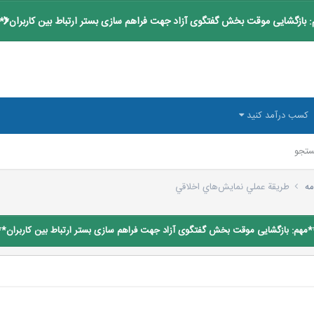
 بازگشایی موقت بخش گفتگوی آزاد جهت فراهم سازی بستر ارتباط بین کاربران**
کسب درآمد کنید
تجو
مه
طريقة عملي نمايش‌هاي اخلاقي
*مهم: بازگشایی موقت بخش گفتگوی آزاد جهت فراهم سازی بستر ارتباط بین کاربران**