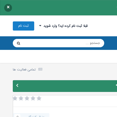
×
ثبت نام
قبلا ثبت نام کرده اید؟ وارد شوید
تمامی فعالیت ها