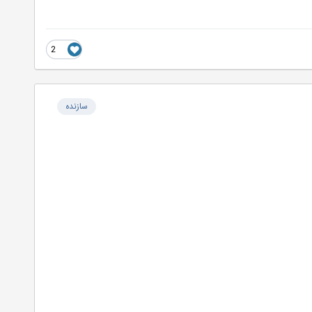
2
سازنده