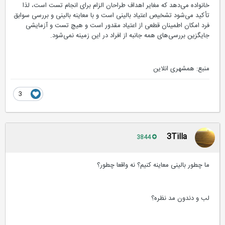
خانواده می‌دهد که مغایر اهداف طراحان الزام برای انجام تست است، لذا
تأکید می‌شود تشخیص ‏اعتیاد بالینی است و با معاینه بالینی و بررسی سوابق
فرد امکان اطمینان قطعی از اعتیاد مقدور است و هیچ ‏تست و آزمایشی
جایگزین بررسی‌های همه جانبه از افراد در این زمینه نمی‌شود.
منبع: همشهری انلاین
3
3Tilla
3844
ما چطور بالینی معاینه کنیم؟ نه واقعا چطور؟
لب و دندون مد نظره؟