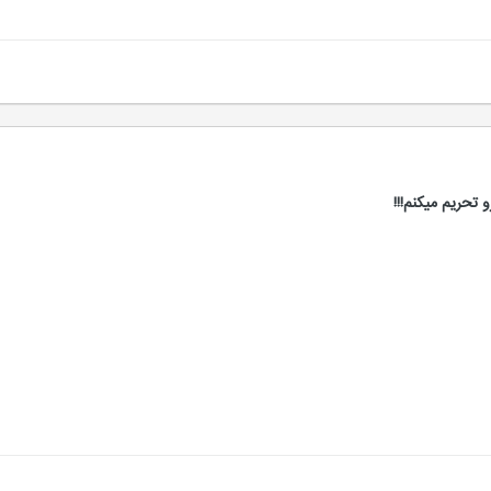
تحریم میکنم!!!