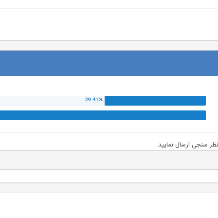
 نظر سنجی ارسال نمایید.