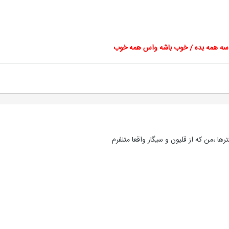
واسه همه بده / خوب باشه واس همه خوب
ها ،من که از قلیون و سیگار واقعا متنفرم