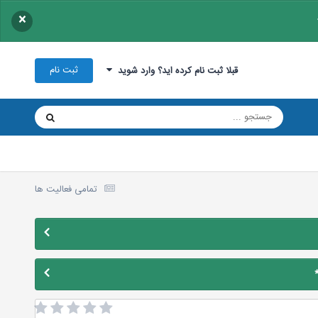
×
ثبت نام
قبلا ثبت نام کرده اید؟ وارد شوید
تمامی فعالیت ها