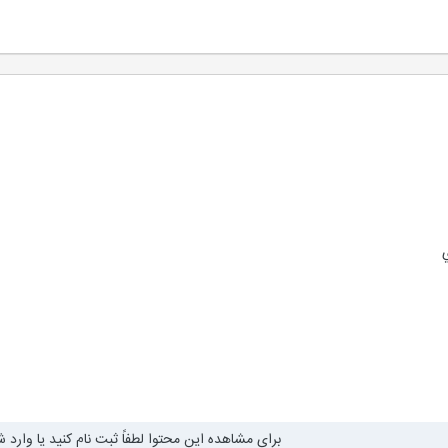
ي
برای مشاهده این محتوا لطفاً ثبت نام کنید یا وارد ش