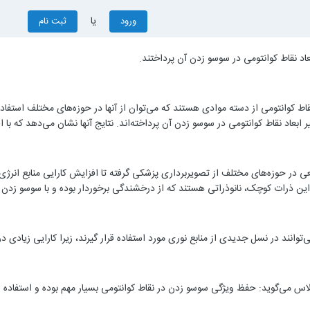
یا
ورود
ثبت نام
عاد نقاط کوانتومی در سوسو زدن آن پرداختند.
ط کوانتومی از دسته موادی هستند که می‌توان از آنها در حوزه‌های مختلف استفاده 
 ابعاد نقاط کوانتومی در سوسو زدن آن پرداخته‌اند. نتایج آنها نشان می‌دهد که با 
ی در حوزه‌های مختلف از تصویربرداری پزشکی گرفته تا افزایش کارایی منابع انرژی 
د. این ذرات کوچک، نانوذراتی هستند که از درخشندگی برخوردار بوده و با سوسو ز
‌توانند در نسل جدیدی از منابع نوری مورد استفاده قرار گیرند، زیرا کارایی زیادی د
الاس می‌گوید: حفظ ویژگی سوسو زدن در نقاط کوانتومی بسیار مهم بوده و استفاده ا