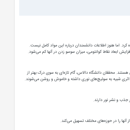
کرد. اما هنوز اطلاعات دانشمندان درباره این مواد کامل نیست.
افزایش ابعاد نقاط کوانتومی، میزان سوسو زدن در آنها کم می‌شود.
هستند. محققان دانشگاه دالاس، گام تازه‌ای به سوی درک بهتر از
دن اثری شبیه به سوئیچ‌های نوری داشته و خاموش و روشن می‌شوند.
ر جذب و نشر نور دارند.
ز آنها را در حوزه‌های مختلف تسهیل می‌کند.