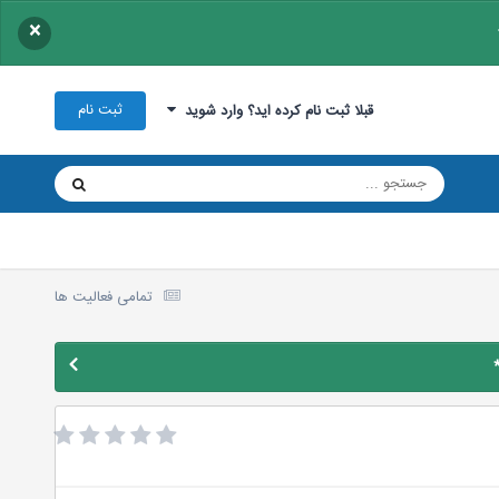
×
ثبت نام
قبلا ثبت نام کرده اید؟ وارد شوید
تمامی فعالیت ها