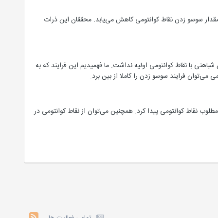
، مقدار سوسو زدن نقاط کوانتومی کاهش می‌یابد. محققان این ذرات
 شباهتی با نقاط کوانتومی اولیه نداشت. ما فهمیدیم این فرایند که به
می‌توان فرایند سوسو زدن را کاملا از بین برد.
طلوب نقاط کوانتومی پیدا کرد. همچنین می‌توان از نقاط کوانتومی در
تمامی فعالیت ها