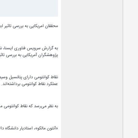
محققان امریکایی به بررسی تاثیر اب
به گزارش سرویس فناوری ایسنا، نقا
پژوهشگران آمریکایی به بررسی تاثیر
نقاط کوانتومی دارای پتانسیل وسیع
عملکرد نقاط کوانتومی برداشته‌ان
به ‌نظر می‌رسد که نقاط کوانتومی می
«آنتون مالکو»، استادیار دانشگاه د