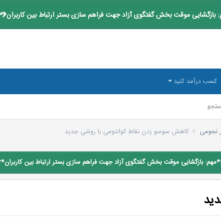
 بازگشایی موقت بخش گفتگوی آزاد جهت فراهم سازی بستر ارتباط بین کاربران**
کسب درآمد کنید
تجو
ر نجومی
کاهش سوسو زدن نقاط کوانتومی با روشی جدید
*مهم: بازگشایی موقت بخش گفتگوی آزاد جهت فراهم سازی بستر ارتباط بین کاربران**
دید