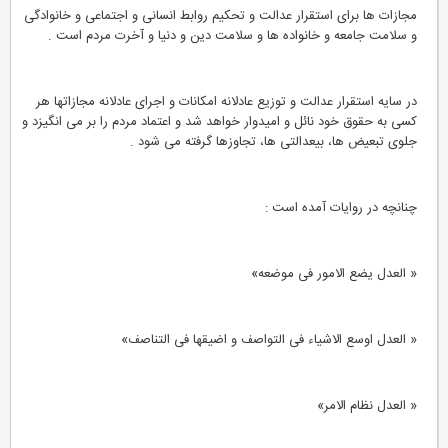
مجازات ها برای استقرار عدالت و تحکیم روابط انسانی و اجتماعی و خانوادگی
و سلامت جامعه و خانواده ها و سلامت دین و دنیا و آخرت مردم است .
در سایه استقرار عدالت و توزیع عادلانه امکانات و اجرای عادلانه مجازاتها هر
کسی به حقوق خود نائل و امیدوار خواهد شد و اعتماد مردم را بر می انگیزد و
جلوی تبعیض ها، بیعدالتی ها، تجاوزها گرفته می شود .
چنانچه در روایات آمده است :
« العدل یضع الامور فی موضعه»
« العدل اوسع الاشیاء فی التواصف و اضیقها فی التناصف»
« العدل نظام الامر»