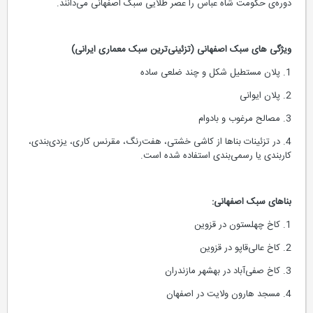
دوره‌ی حکومت شاه عباس را عصر طلایی سبک اصفهانی می‌دانند.
ویژگی های سبک اصفهانی (تزئینی‌ترین سبک معماری ایرانی)
1. پلان مستطیل شکل و چند ضلعی ساده
2. پلان ایوانی
3. مصالح مرغوب و بادوام
4. در تزئینات بناها از کاشی خشتی، هفت‌رنگ، مقرنس کاری، یزدی‌بندی،
کاربندی یا رسمی‌بندی استفاده شده است.
بناهای سبک اصفهانی:
1. کاخ چهلستون در قزوین
2. کاخ عالی‌قاپو در قزوین
3. کاخ صفی‌آباد در بهشهر مازندران
4. مسجد هارون ولایت در اصفهان