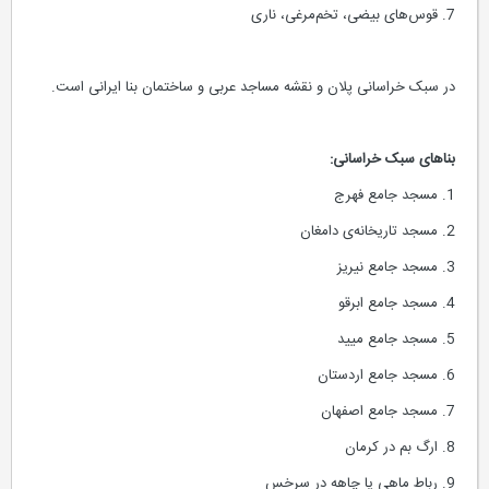
7. قوس‌های بیضی، تخم‌مرغی، ناری
در سبک خراسانی پلان و نقشه مساجد عربی و ساختمان بنا ایرانی است.
بناهای سبک خراسانی:
1. مسجد جامع فهرج
2. مسجد تاریخانه‌ی دامغان
3. مسجد جامع نیریز
4. مسجد جامع ابرقو
5. مسجد جامع ميید
6. مسجد جامع اردستان
7. مسجد جامع اصفهان
8. ارگ بم در کرمان
9. رباط ماهی یا چاهه در سرخس