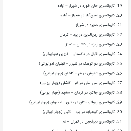
19. کاروانسرای خان خوره در شیراز – آباده
20. کاروانسرای امین‌آباد در شیراز – آباده
21. کاروانسرای ده‌بید در شیراز
22. کاروانسرای زین‌الدین در یزد – کرمان
23. کاروانسرای زیزه در کاشان – نطنز
24. کاروانسرای اقبال در تاکستان – قزوین (دوایوانی)
25. کاروانسرای دو کوهک در شیراز – قهلیان (دوایوانی)
26. کاروانسرای تینوش در قم – کاشان (چهار ایوانی)
27. کاروانسرای سن سان در قم – کاشان (چهار ایوانی)
28. کاروانسرای جاکرد در کرمان – مشهد (چهار ایوانی)
29. کاروانسرای ریوادوبستان در نائین – اصفهان (چهار ایوانی)
30. کاروانسرای کوهپایه در یزد – نائین (چهار ایوانی)
31. کاروانسرای دیرگچین در تهران – قم