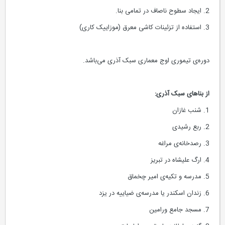
2. ایجاد سطوح ناصاف در تمامی بنا.
3. استفاده از تزئینات کاشی معرق (موزاییک کاری)
دوره‌ی تیموری اوج معماری سبک آذری می‌باشد.
از بناهای سبک آذری:
1. شنب غازان
2. ربع رشیدی
3. رصدخانه‌ی مراغه
4. ارگ علیشاه در تبریز
5. مدرسه و تکیه‌ی امیر چخماق
6. زندان اسکندر یا مدرسه‌ی ضیاییه در یزد
7. مسجد جامع ورامین