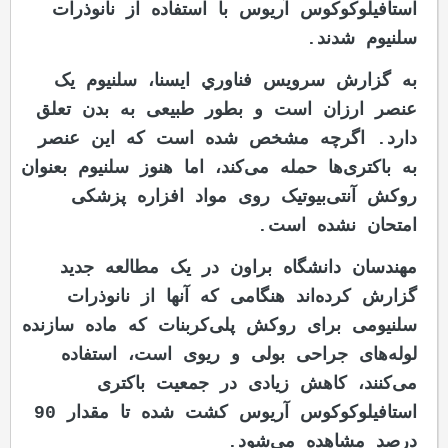
استافیلوکوکوس آریوس با استفاده از نانوذرات
سلنيوم شدند.
به گزارش سرويس فناوري ايسنا، سلنیوم یک
عنصر ارزان است و بطور طبیعی به بدن تعلق
دارد. اگرچه مشخص شده است که این عنصر
به باکتری‌ها حمله می‌کند، اما هنوز سلنیوم بعنوان
روکش آنتی‌بیوتیک روی مواد افزاره پزشکی
امتحان نشده است.
مهندسان دانشگاه براون در یک مطالعه جدید
گزارش کرده‌اند هنگامی که آنها از نانوذرات
سلنیومی برای روکش پلی‌کربنات که ماده سازنده
لوله‌های جراحی بولی و ریوی است، استفاده
می‌کنند، کاهش زیادی در جمعیت باکتری
استافیلوکوکوس آریوس کشت شده تا مقدار 90
درصد مشاهده می‌شود.