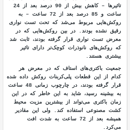
تاثیرها – کاهش بیش از 90 درصد بعد از 24
ساعت و 85 درصد بعد از 72 ساعت – به
روکش‌هایی مربوط می‌شد که تحت تست نواری
رقیق نشده بودند. در بین روکش‌هایی که در
معرض تست نواری قرار گرفته بودند، ثابت شد
که روکش‌های نانوذرات کوچک‌تر دارای تاثیر
بیشتری هستند.
جمعیت باکتری‌های استاف که در معرض هر
کدام از این قطعات پلی‌کربنات روکش‌ داده‌ شده
قرار گرفته بودند، در چارچوب زمانی 48 ساعت
به بیشینه رسید، شاید به این خاطر که در این
زمان باکتری می‌تواند از بیشترین مزیت محیط
کشت مصنوعی استفاده کند. ولی این مقادیر
همیشه بعد از 72 ساعت به شدت افت
می‌کرد.