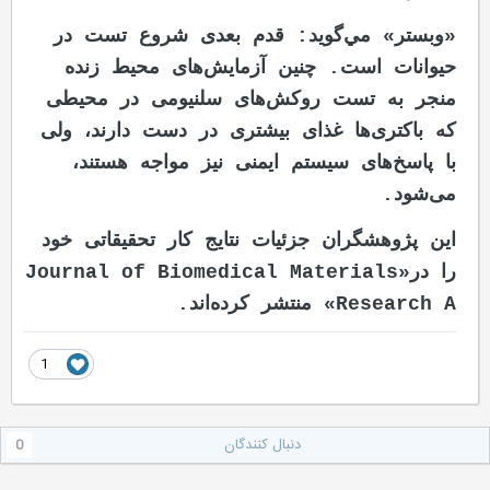
«وبستر» مي‌گويد: قدم بعدی شروع تست در
حیوانات است. چنین آزمایش‌های محیط زنده
منجر به تست روکش‌های سلنیومی در محیطی
که باکتری‌ها غذای بیشتری در دست دارند، ولی
با پاسخ‌های سیستم ایمنی نیز مواجه هستند،
می‌شود.
این پژوهشگران جزئیات نتایج کار تحقیقاتی خود
را در«Journal of Biomedical Materials
Research A» منتشر کرده‌اند.
1
دنبال کنندگان
0