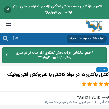
**مهم: بازگشایی موقت بخش گفتگوی آزاد جهت فراهم سازی بستر
×
ارتباط بین کاربران**
اخبارو مقالات و موضوعات متفرقه
**مهم: بازگشایی موقت بخش گفتگوی آزاد جهت فراهم سازی
بستر ارتباط بین کاربران**
معرفی
ترل باکتري‌ها در مواد کاشتي با نانوروکش آنتی‌بیوتیک
سط
YAGHOT SEFID
2
در
اخبارو مقالات و موضوعات متفرقه