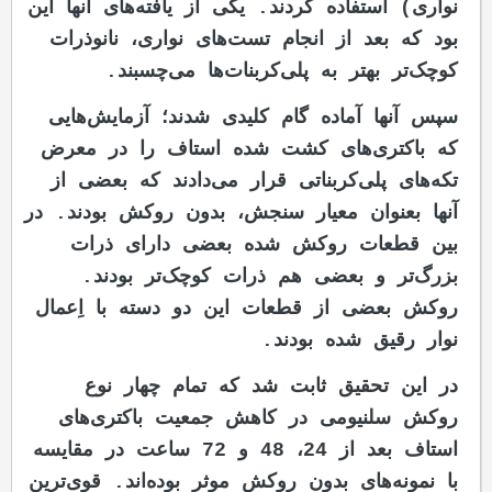
نواری) استفاده کردند. یکی از یافته‌های آنها این
بود که بعد از انجام تست‌های نواری، نانوذرات
کوچک‌تر بهتر به پلی‌کربنات‌ها می‌چسبند.
سپس آنها آماده گام کلیدی شدند؛ آزمایش‌هایی
که باکتری‌های کشت‌ شده استاف را در معرض
تکه‌های پلی‌کربناتی قرار می‌دادند که بعضی از
آنها بعنوان معیار سنجش، بدون روکش بودند. در
بین قطعات روکش‌ شده بعضی دارای ذرات
بزرگ‌تر و بعضی هم ذرات کوچک‌تر بودند.
روکش بعضی از قطعات این دو دسته با اِعمال
نوار رقیق‌ شده بودند.
در اين تحقيق ثابت شد که تمام چهار نوع
روکش سلنیومی در کاهش جمعیت باکتری‌های
استاف بعد از 24، 48 و 72 ساعت در مقایسه
با نمونه‌های بدون روکش موثر بوده‌اند. قوی‌ترین